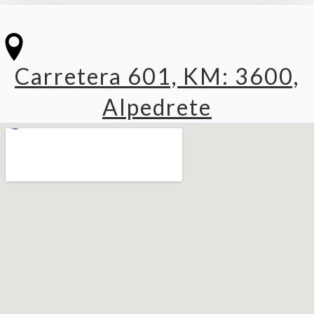
Carretera 601, KM: 3600,
Alpedrete