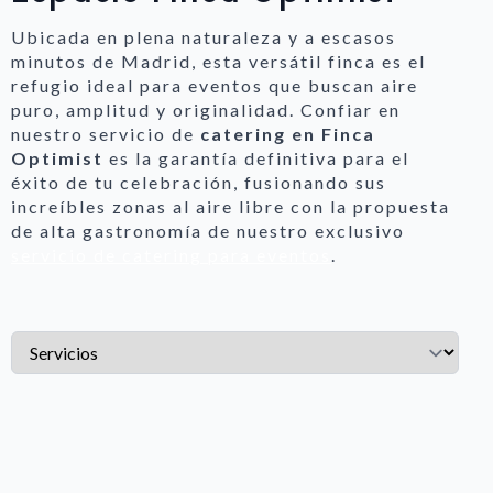
Ubicada en plena naturaleza y a escasos
minutos de Madrid, esta versátil finca es el
refugio ideal para eventos que buscan aire
puro, amplitud y originalidad. Confiar en
nuestro servicio de
catering en Finca
Optimist
es la garantía definitiva para el
éxito de tu celebración, fusionando sus
increíbles zonas al aire libre con la propuesta
de alta gastronomía de nuestro exclusivo
servicio de catering para eventos
.