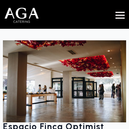
Espacio Finca Optimist