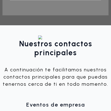
Nuestros contactos
principales
A continuación te facilitamos nuestros
contactos principales para que puedas
tenernos cerca de ti en todo momento.
Eventos de empresa