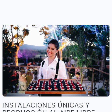
INSTALACIONES ÚNICAS Y