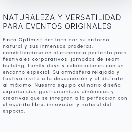
NATURALEZA Y VERSATILIDAD
PARA EVENTOS ORIGINALES
Finca Optimist destaca por su entorno
natural y sus inmensas praderas,
convirtiéndose en el escenario perfecto para
festivales corporativos, jornadas de team
building, family days y celebraciones con un
encanto especial. Su atmósfera relajada y
festiva invita a la desconexión y al disfrute
al máximo. Nuestro equipo culinario diseña
experiencias gastronómicas dinámicas y
creativas que se integran a la perfección con
el espíritu libre, innovador y natural del
espacio.