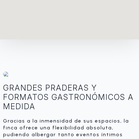
GRANDES PRADERAS Y
FORMATOS GASTRONÓMICOS A
MEDIDA
Gracias a la inmensidad de sus espacios, la
finca ofrece una flexibilidad absoluta,
pudiendo albergar tanto eventos íntimos