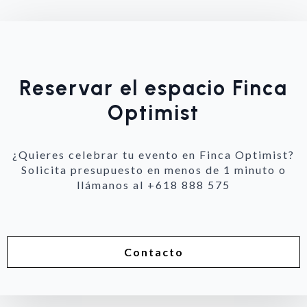
Reservar el espacio Finca
Optimist
¿Quieres celebrar tu evento en Finca Optimist?
Solicita presupuesto en menos de 1 minuto o
llámanos al +618 888 575
Contacto