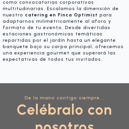
como convocatorias corporativas
multitudinarias. Escalamos la dimensión de
nuestro
catering en Finca Optimist
para
adaptarnos milimétricamente al aforo y
formato de tu evento. Desde divertidas
estaciones gastronómicas temáticas
repartidas por el jardín hasta un elegante
banquete bajo su carpa principal, ofrecemos
una experiencia gourmet que superará las
expectativas de todos tus invitados.
De la mano contigo siempre...
Celébralo con
nosotros