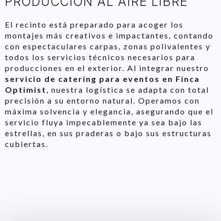
PRODUCCIÓN AL AIRE LIBRE
El recinto está preparado para acoger los
montajes más creativos e impactantes, contando
con espectaculares carpas, zonas polivalentes y
todos los servicios técnicos necesarios para
producciones en el exterior. Al integrar nuestro
servicio de catering para eventos en Finca
Optimist
, nuestra logística se adapta con total
precisión a su entorno natural. Operamos con
máxima solvencia y elegancia, asegurando que el
servicio fluya impecablemente ya sea bajo las
estrellas, en sus praderas o bajo sus estructuras
cubiertas.