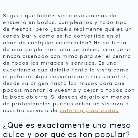
Seguro que habéis visto esas mesas de
ensueño en bodas, cumpleaños y todo tipo
de fiestas, pero ¿sabéis realmente qué es un
candy bar y cómo se ha convertido en el
alma de cualquier celebración? No se trata
de una simple montaña de dulces, sino de un
rincón diseñado con mimo para ser el centro
de todas las miradas y sonrisas. Es una
experiencia que deleita tanto la vista como
el paladar. Aquí desvelaremos sus secretos,
desde su origen hasta los trucos para que
podáis montar la vuestra y dejar a todos con
la boca abierta. Si deseas dejarlo en manos
de profesionales puedes echar un vistazo a
nuestro servicio de
catering para bodas
.
¿Qué es exactamente una mesa
dulce y por qué es tan popular?