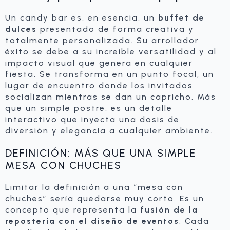
Un candy bar es, en esencia, un
buffet de
dulces
presentado de forma creativa y
totalmente personalizada. Su arrollador
éxito se debe a su increíble versatilidad y al
impacto visual que genera en cualquier
fiesta. Se transforma en un punto focal, un
lugar de encuentro donde los invitados
socializan mientras se dan un capricho. Más
que un simple postre, es un detalle
interactivo que inyecta una dosis de
diversión y elegancia a cualquier ambiente.
DEFINICIÓN: MÁS QUE UNA SIMPLE
MESA CON CHUCHES
Limitar la definición a una “mesa con
chuches” sería quedarse muy corto. Es un
concepto que representa la
fusión de la
repostería con el diseño de eventos
. Cada