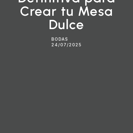
Crear tu Mesa
Dulce
BODAS
24/07/2025