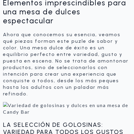
Elementos imprescindibles para
una mesa de dulces
espectacular
Ahora que conocemos su esencia, veamos
qué piezas forman este puzle de sabor y
color. Una mesa dulce de éxito es un
equilibrio perfecto entre variedad, gusto y
puesta en escena. No se trata de amontonar
productos, sino de seleccionarlos con
intención para crear una experiencia que
conquiste a todos, desde los más peques
hasta los adultos con un paladar más
refinado.
LA SELECCIÓN DE GOLOSINAS:
VARIEDAD PARA TODOS LOS GUSTOS