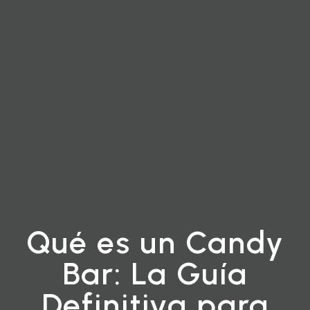
Qué es un Candy
Bar: La Guía
Definitiva para