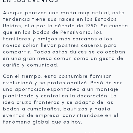
Aunque parezca una moda muy actual, esta
tendencia tiene sus raíces en los Estados
Unidos, allá por la década de 1950. Se cuenta
que en las bodas de Pensilvania, los
familiares y amigos más cercanos a los
novios solían llevar postres caseros para
compartir. Todos estos dulces se colocaban
en una gran mesa común como un gesto de
cariño y comunidad.
Con el tiempo, esta costumbre familiar
evolucionó y se profesionalizó. Pasó de ser
una aportación espontánea a un montaje
planificado y central en la decoración. La
idea cruzó fronteras y se adaptó de las
bodas a cumpleaños, bautizos y hasta
eventos de empresa, convirtiéndose en el
fenómeno global que es hoy.