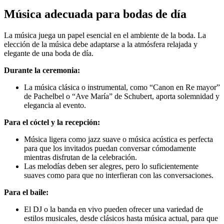
Música adecuada para bodas de día
La música juega un papel esencial en el ambiente de la boda. La
elección de la música debe adaptarse a la atmósfera relajada y
elegante de una boda de día.
Durante la ceremonia:
La música clásica o instrumental, como “Canon en Re mayor”
de Pachelbel o “Ave María” de Schubert, aporta solemnidad y
elegancia al evento.
Para el cóctel y la recepción:
Música ligera como jazz suave o música acústica es perfecta
para que los invitados puedan conversar cómodamente
mientras disfrutan de la celebración.
Las melodías deben ser alegres, pero lo suficientemente
suaves como para que no interfieran con las conversaciones.
Para el baile:
El DJ o la banda en vivo pueden ofrecer una variedad de
estilos musicales, desde clásicos hasta música actual, para que