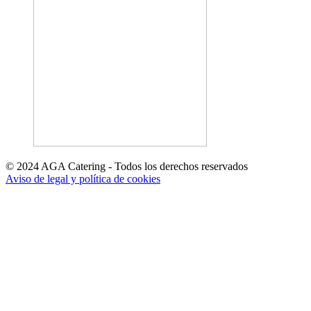
© 2024 AGA Catering - Todos los derechos reservados
Aviso de legal y política de cookies