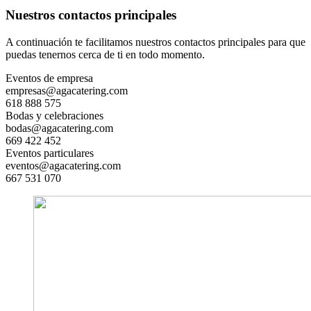
Nuestros contactos principales
A continuación te facilitamos nuestros contactos principales para que
puedas tenernos cerca de ti en todo momento.
Eventos de empresa
empresas@agacatering.com
618 888 575
Bodas y celebraciones
bodas@agacatering.com
669 422 452
Eventos particulares
eventos@agacatering.com
667 531 070