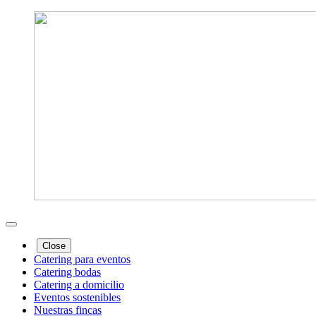
Close
Catering para eventos
Catering bodas
Catering a domicilio
Eventos sostenibles
Nuestras fincas