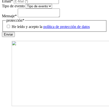
Email
*
Tipo de evento
Mensaje
*
protección
*
He leído y acepto la
política de protección de datos
Enviar