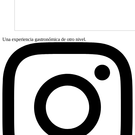
Una experiencia gastronómica de otro nivel.