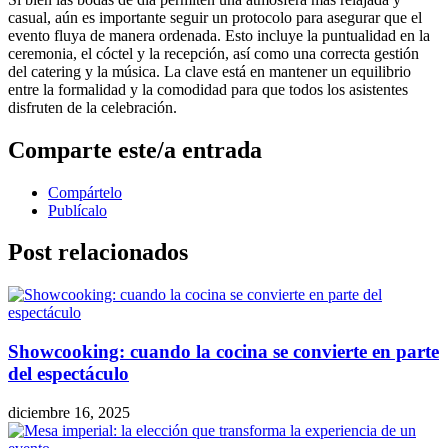
casual, aún es importante seguir un protocolo para asegurar que el
evento fluya de manera ordenada. Esto incluye la puntualidad en la
ceremonia, el cóctel y la recepción, así como una correcta gestión
del catering y la música. La clave está en mantener un equilibrio
entre la formalidad y la comodidad para que todos los asistentes
disfruten de la celebración.
Comparte este/a entrada
Compártelo
Publícalo
Post relacionados
Showcooking: cuando la cocina se convierte en parte
del espectáculo
diciembre 16, 2025