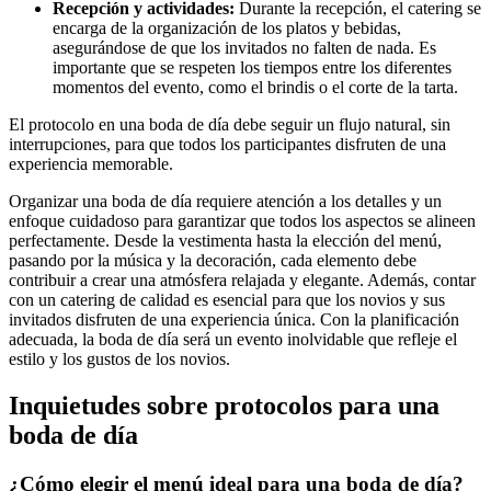
Recepción y actividades:
Durante la recepción, el catering se
encarga de la organización de los platos y bebidas,
asegurándose de que los invitados no falten de nada. Es
importante que se respeten los tiempos entre los diferentes
momentos del evento, como el brindis o el corte de la tarta.
El protocolo en una boda de día debe seguir un flujo natural, sin
interrupciones, para que todos los participantes disfruten de una
experiencia memorable.
Organizar una boda de día requiere atención a los detalles y un
enfoque cuidadoso para garantizar que todos los aspectos se alineen
perfectamente. Desde la vestimenta hasta la elección del menú,
pasando por la música y la decoración, cada elemento debe
contribuir a crear una atmósfera relajada y elegante. Además, contar
con un catering de calidad es esencial para que los novios y sus
invitados disfruten de una experiencia única. Con la planificación
adecuada, la boda de día será un evento inolvidable que refleje el
estilo y los gustos de los novios.
Inquietudes sobre protocolos para una
boda de día
¿Cómo elegir el menú ideal para una boda de día?