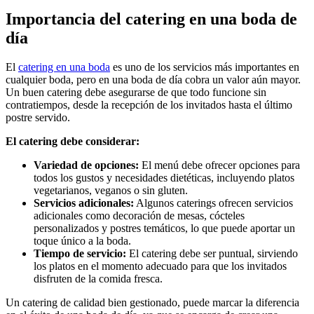
Importancia del catering en una boda de
día
El
catering en una boda
es uno de los servicios más importantes en
cualquier boda, pero en una boda de día cobra un valor aún mayor.
Un buen catering debe asegurarse de que todo funcione sin
contratiempos, desde la recepción de los invitados hasta el último
postre servido.
El catering debe considerar:
Variedad de opciones:
El menú debe ofrecer opciones para
todos los gustos y necesidades dietéticas, incluyendo platos
vegetarianos, veganos o sin gluten.
Servicios adicionales:
Algunos caterings ofrecen servicios
adicionales como decoración de mesas, cócteles
personalizados y postres temáticos, lo que puede aportar un
toque único a la boda.
Tiempo de servicio:
El catering debe ser puntual, sirviendo
los platos en el momento adecuado para que los invitados
disfruten de la comida fresca.
Un catering de calidad bien gestionado, puede marcar la diferencia