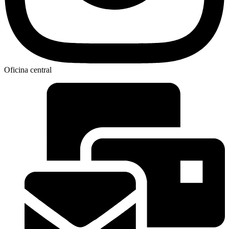
Oficina central