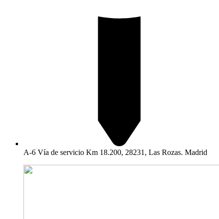
A-6 Vía de servicio Km 18.200, 28231, Las Rozas. Madrid