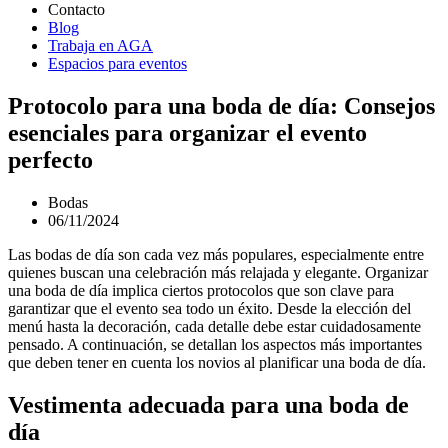
Contacto
Blog
Trabaja en AGA
Espacios para eventos
Protocolo para una boda de día: Consejos
esenciales para organizar el evento
perfecto
Bodas
06/11/2024
Las bodas de día son cada vez más populares, especialmente entre
quienes buscan una celebración más relajada y elegante. Organizar
una boda de día implica ciertos protocolos que son clave para
garantizar que el evento sea todo un éxito. Desde la elección del
menú hasta la decoración, cada detalle debe estar cuidadosamente
pensado. A continuación, se detallan los aspectos más importantes
que deben tener en cuenta los novios al planificar una boda de día.
Vestimenta adecuada para una boda de
día