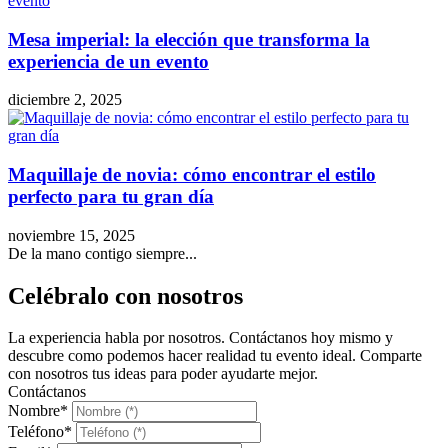
Mesa imperial: la elección que transforma la
experiencia de un evento
diciembre 2, 2025
Maquillaje de novia: cómo encontrar el estilo
perfecto para tu gran día
noviembre 15, 2025
De la mano contigo siempre...
Celébralo con nosotros
La experiencia habla por nosotros. Contáctanos hoy mismo y
descubre como podemos hacer realidad tu evento ideal. Comparte
con nosotros tus ideas para poder ayudarte mejor.
Contáctanos
Nombre
*
Teléfono
*