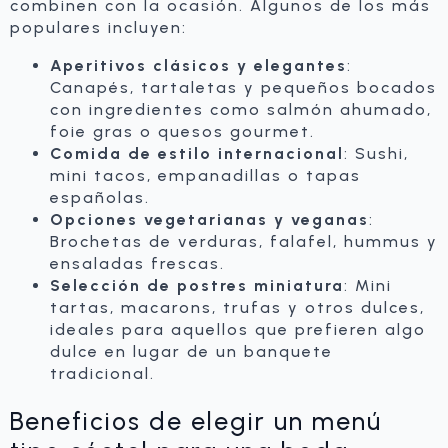
combinen con la ocasión. Algunos de los más
populares incluyen:
Aperitivos clásicos y elegantes
:
Canapés, tartaletas y pequeños bocados
con ingredientes como salmón ahumado,
foie gras o quesos gourmet.
Comida de estilo internacional
: Sushi,
mini tacos, empanadillas o tapas
españolas.
Opciones vegetarianas y veganas
:
Brochetas de verduras, falafel, hummus y
ensaladas frescas.
Selección de postres miniatura
: Mini
tartas, macarons, trufas y otros dulces,
ideales para aquellos que prefieren algo
dulce en lugar de un banquete
tradicional.
Beneficios de elegir un menú