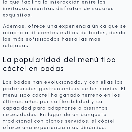
lo que facilita la interacción entre los
invitados mientras disfrutan de sabores
exquisitos.
Además, ofrece una experiencia única que se
adapta a diferentes estilos de bodas, desde
las más sofisticadas hasta las más
relajadas.
La popularidad del menú tipo
cóctel en bodas
Las bodas han evolucionado, y con ellas las
preferencias gastronómicas de los novios. El
menú tipo cóctel ha ganado terreno en los
últimos años por su flexibilidad y su
capacidad para adaptarse a distintas
necesidades. En lugar de un banquete
tradicional con platos servidos, el cóctel
ofrece una experiencia más dinámica,