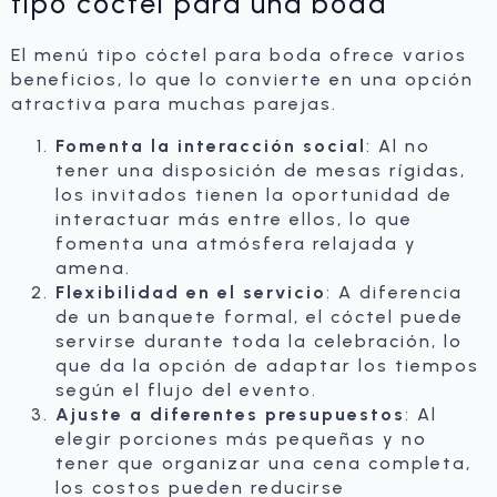
tipo cóctel para una boda
El menú tipo cóctel para boda ofrece varios
beneficios, lo que lo convierte en una opción
atractiva para muchas parejas.
Fomenta la interacción social
: Al no
tener una disposición de mesas rígidas,
los invitados tienen la oportunidad de
interactuar más entre ellos, lo que
fomenta una atmósfera relajada y
amena.
Flexibilidad en el servicio
: A diferencia
de un banquete formal, el cóctel puede
servirse durante toda la celebración, lo
que da la opción de adaptar los tiempos
según el flujo del evento.
Ajuste a diferentes presupuestos
: Al
elegir porciones más pequeñas y no
tener que organizar una cena completa,
los costos pueden reducirse