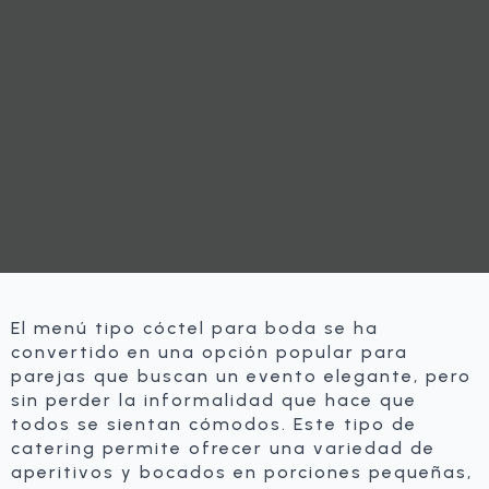
El menú tipo cóctel para boda se ha
convertido en una opción popular para
parejas que buscan un evento elegante, pero
sin perder la informalidad que hace que
todos se sientan cómodos. Este tipo de
catering permite ofrecer una variedad de
aperitivos y bocados en porciones pequeñas,