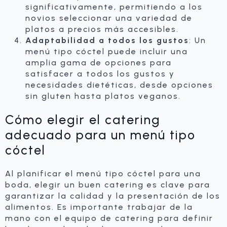
significativamente, permitiendo a los
novios seleccionar una variedad de
platos a precios más accesibles.
Adaptabilidad a todos los gustos
: Un
menú tipo cóctel puede incluir una
amplia gama de opciones para
satisfacer a todos los gustos y
necesidades dietéticas, desde opciones
sin gluten hasta platos veganos.
Cómo elegir el catering
adecuado para un menú tipo
cóctel
Al planificar el menú tipo cóctel para una
boda, elegir un buen catering es clave para
garantizar la calidad y la presentación de los
alimentos. Es importante trabajar de la
mano con el equipo de catering para definir