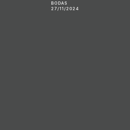
BODAS
27/11/2024