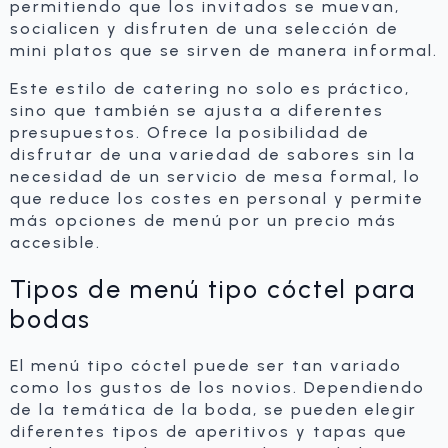
permitiendo que los invitados se muevan,
socialicen y disfruten de una selección de
mini platos que se sirven de manera informal.
Este estilo de catering no solo es práctico,
sino que también se ajusta a diferentes
presupuestos. Ofrece la posibilidad de
disfrutar de una variedad de sabores sin la
necesidad de un servicio de mesa formal, lo
que reduce los costes en personal y permite
más opciones de menú por un precio más
accesible.
Tipos de menú tipo cóctel para
bodas
El menú tipo cóctel puede ser tan variado
como los gustos de los novios. Dependiendo
de la temática de la boda, se pueden elegir
diferentes tipos de aperitivos y tapas que