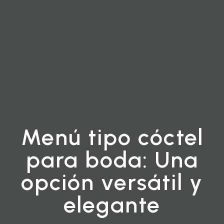
Menú tipo cóctel
para boda: Una
opción versátil y
elegante