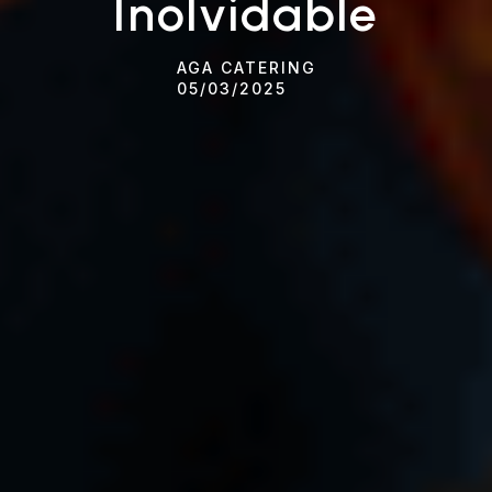
Inolvidable
AGA CATERING
05/03/2025