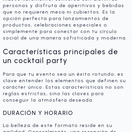
personas y disfruta de aperitivos y bebidas
que no requieren mesa ni cubiertos. Es la
opción perfecta para lanzamientos de
productos, celebraciones especiales o
simplemente para conectar con tu círculo
social de una manera sofisticada y moderna.
Características principales de
un cocktail party
Para que tu evento sea un éxito rotundo, es
clave entender los elementos que definen su
carácter único. Estas características no son
reglas estrictas, sino las claves para
conseguir la atmósfera deseada.
DURACIÓN Y HORARIO
La belleza de este formato reside en su
agilidad. Generalmente, una recepción de