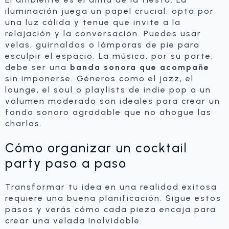
iluminación juega un papel crucial: opta por
una luz cálida y tenue que invite a la
relajación y la conversación. Puedes usar
velas, guirnaldas o lámparas de pie para
esculpir el espacio. La música, por su parte,
debe ser una
banda sonora que acompañe
sin imponerse. Géneros como el jazz, el
lounge, el soul o playlists de indie pop a un
volumen moderado son ideales para crear un
fondo sonoro agradable que no ahogue las
charlas.
Cómo organizar un cocktail
party paso a paso
Transformar tu idea en una realidad exitosa
requiere una buena planificación. Sigue estos
pasos y verás cómo cada pieza encaja para
crear una velada inolvidable.