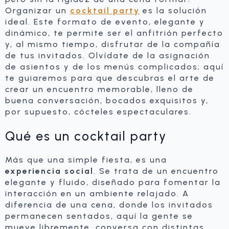
Organizar un
cocktail party
es la solución
ideal. Este formato de evento, elegante y
dinámico, te permite ser el anfitrión perfecto
y, al mismo tiempo, disfrutar de la compañía
de tus invitados. Olvídate de la asignación
de asientos y de los menús complicados; aquí
te guiaremos para que descubras el arte de
crear un encuentro memorable, lleno de
buena conversación, bocados exquisitos y,
por supuesto, cócteles espectaculares.
Qué es un cocktail party
Más que una simple fiesta, es una
experiencia social
. Se trata de un encuentro
elegante y fluido, diseñado para fomentar la
interacción en un ambiente relajado. A
diferencia de una cena, donde los invitados
permanecen sentados, aquí la gente se
mueve libremente, conversa con distintas