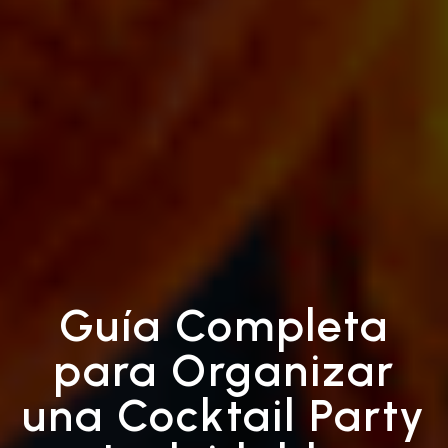
Guía Completa
para Organizar
una Cocktail Party