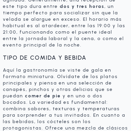
este tipo dura entre
dos y tres horas
, un
tiempo perfecto para socializar sin que la
velada se alargue en exceso. El horario más
habitual es al atardecer, entre las 19:00 y las
21:00, funcionando como el puente ideal
entre la jornada laboral y la cena, o como el
evento principal de la noche.
TIPO DE COMIDA Y BEBIDA
Aquí la gastronomía se viste de gala en
formato miniatura. Olvídate de los platos
principales y piensa en una selección de
canapés, pinchos y otras delicias que se
puedan
comer de pie
y en uno o dos
bocados. La variedad es fundamental:
combina sabores, texturas y temperaturas
para sorprender a tus invitados. En cuanto a
las bebidas, los cócteles son los
protagonistas. Ofrece una mezcla de clásicos